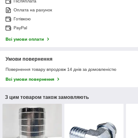
Післяплата
Оплата на рахунок
Готівкою
PayPal
Всі умови оплати
Умови повернення
Повернення товару впродовж 14 днів за домовленістю
Всі умови повернення
З цим товаром також замовляють