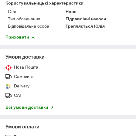
Користувальницькі характеристики
Стан
Нове
Тип обладнання
Гідравлічні насоси
Відповідальна особа
Трапляється Юлія
Приховати
Умови доставки
Нова Пошта
Самовивіз
Delivery
САТ
Всі умови доставки
Умови оплати