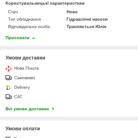
Користувальницькі характеристики
Стан
Нове
Тип обладнання
Гідравлічні насоси
Відповідальна особа
Трапляється Юлія
Приховати
Умови доставки
Нова Пошта
Самовивіз
Delivery
САТ
Всі умови доставки
Умови оплати