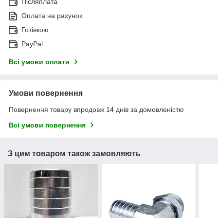
Післяплата
Оплата на рахунок
Готівкою
PayPal
Всі умови оплати
Умови повернення
Повернення товару впродовж 14 днів за домовленістю
Всі умови повернення
З цим товаром також замовляють