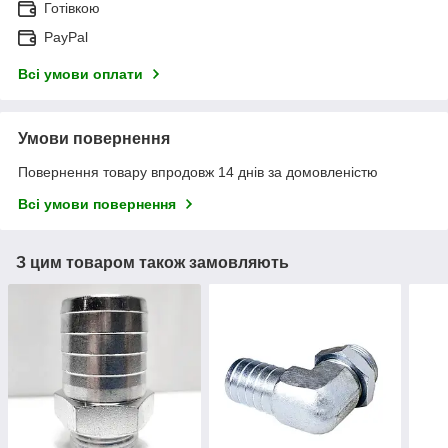
Готівкою
PayPal
Всі умови оплати
Умови повернення
Повернення товару впродовж 14 днів за домовленістю
Всі умови повернення
З цим товаром також замовляють