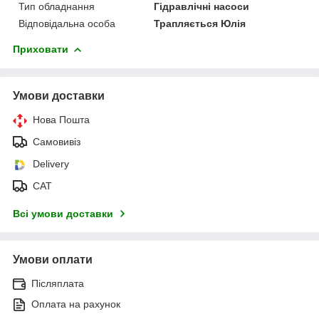
Тип обладнання
Гідравлічні насоси
Відповідальна особа
Трапляється Юлія
Приховати
Умови доставки
Нова Пошта
Самовивіз
Delivery
САТ
Всі умови доставки
Умови оплати
Післяплата
Оплата на рахунок