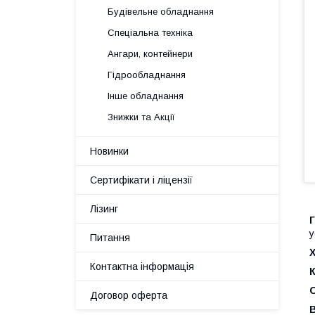
Будівельне обладнання
Спеціальна техніка
Ангари, контейнери
Гідрообладнання
Інше обладнання
Знижки та Акції
Новинки
Сертифікати і ліцензії
Лізинг
у
Питання
Контактна інформація
Договор оферта