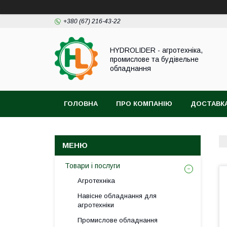
+380 (67) 216-43-22
HYDROLIDER - агротехніка,
промислове та будівельне
обладнання
ГОЛОВНА
ПРО КОМПАНІЮ
ДОСТАВКА
Товари і послуги
Агротехніка
Навісне обладнання для
агротехніки
Промислове обладнання