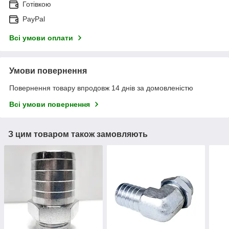
Готівкою
PayPal
Всі умови оплати
Умови повернення
Повернення товару впродовж 14 днів за домовленістю
Всі умови повернення
З цим товаром також замовляють