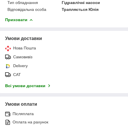
Тип обладнання
Гідравлічні насоси
Відповідальна особа
Трапляється Юлія
Приховати
Умови доставки
Нова Пошта
Самовивіз
Delivery
САТ
Всі умови доставки
Умови оплати
Післяплата
Оплата на рахунок