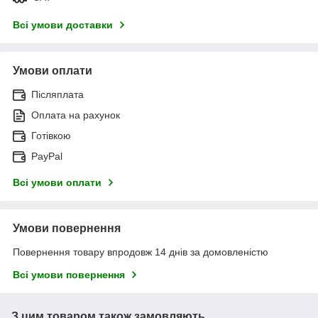
Всі умови доставки
Умови оплати
Післяплата
Оплата на рахунок
Готівкою
PayPal
Всі умови оплати
Умови повернення
Повернення товару впродовж 14 днів за домовленістю
Всі умови повернення
З цим товаром також замовляють