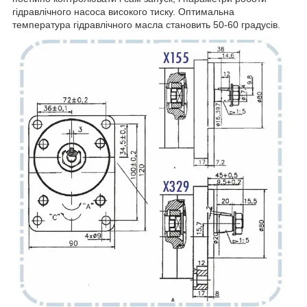
гідравлічного насоса високого тиску. Оптимальна
температура гідравлічного масла становить 50-60 градусів.