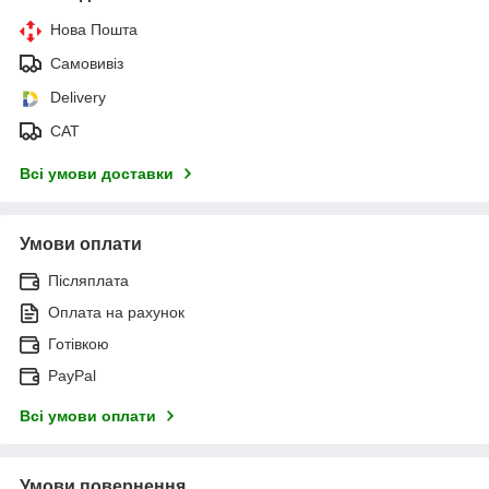
Нова Пошта
Самовивіз
Delivery
САТ
Всі умови доставки
Умови оплати
Післяплата
Оплата на рахунок
Готівкою
PayPal
Всі умови оплати
Умови повернення