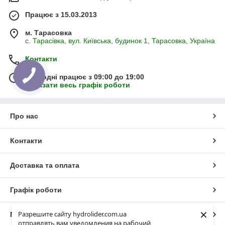
Працює з 15.03.2013
м. Тарасовка
с. Тарасівка, вул. Київська, будинок 1, Тарасовка, Україна
Контакти
Сьогодні працює з 09:00 до 19:00
Показати весь графік роботи
Про нас
Контакти
Доставка та оплата
Графік роботи
×
Разрешите сайту hydrolider.com.ua
Повна версія сайту
отправлять вам уведомления на рабочий