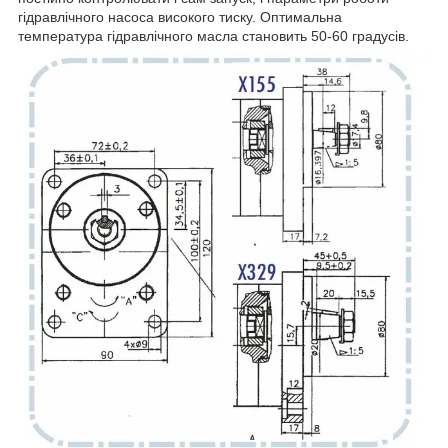
гідравлічного насоса високого тиску. Оптимальна
температура гідравлічного масла становить 50-60 градусів.