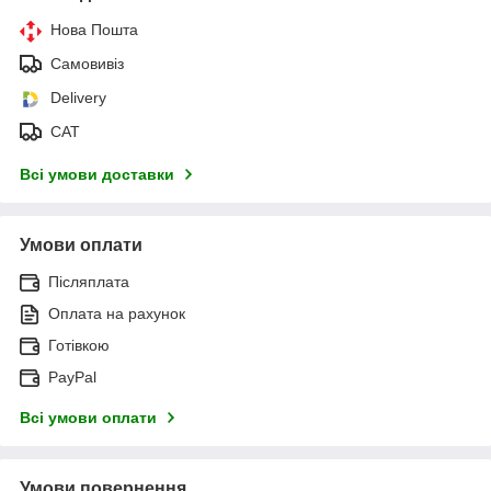
Нова Пошта
Самовивіз
Delivery
САТ
Всі умови доставки
Умови оплати
Післяплата
Оплата на рахунок
Готівкою
PayPal
Всі умови оплати
Умови повернення