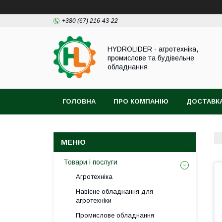
+380 (67) 216-43-22
HYDROLIDER - агротехніка,
промислове та будівельне
обладнання
ГОЛОВНА
ПРО КОМПАНІЮ
ДОСТАВКА
Товари і послуги
Агротехніка
Навісне обладнання для
агротехніки
Промислове обладнання