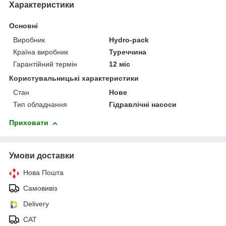
Характеристики
Основні
Виробник
Hydro-pack
Країна виробник
Туреччина
Гарантійний термін
12 міс
Користувальницькі характеристики
Стан
Нове
Тип обладнання
Гідравлічні насоси
Приховати
Умови доставки
Нова Пошта
Самовивіз
Delivery
САТ