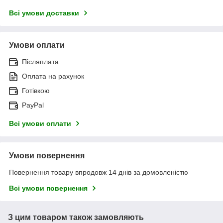
Всі умови доставки
Умови оплати
Післяплата
Оплата на рахунок
Готівкою
PayPal
Всі умови оплати
Умови повернення
Повернення товару впродовж 14 днів за домовленістю
Всі умови повернення
З цим товаром також замовляють