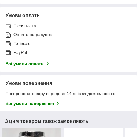
Умови оплати
Післяплата
Оплата на рахунок
Готівкою
PayPal
Всі умови оплати
Умови повернення
Повернення товару впродовж 14 днів за домовленістю
Всі умови повернення
З цим товаром також замовляють