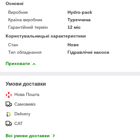
Основні
Виробник
Hydro-pack
Країна виробник
Туреччина
Гарантійний термін
12 міс
Користувальницькі характеристики
Стан
Нове
Тип обладнання
Гідравлічні насоси
Приховати
Умови доставки
Нова Пошта
Самовивіз
Delivery
САТ
Всі умови доставки