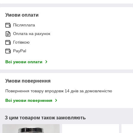
Умови оплати
Післяплата
Оплата на рахунок
Готівкою
PayPal
Всі умови оплати
Умови повернення
Повернення товару впродовж 14 днів за домовленістю
Всі умови повернення
З цим товаром також замовляють