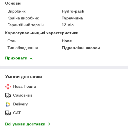
Основні
Виробник
Hydro-pack
Країна виробник
Туреччина
Гарантійний термін
12 міс
Користувальницькі характеристики
Стан
Нове
Тип обладнання
Гідравлічні насоси
Приховати
Умови доставки
Нова Пошта
Самовивіз
Delivery
САТ
Всі умови доставки