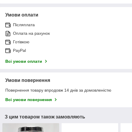
Умови оплати
Післяплата
Оплата на рахунок
Готівкою
PayPal
Всі умови оплати
Умови повернення
Повернення товару впродовж 14 днів за домовленістю
Всі умови повернення
З цим товаром також замовляють