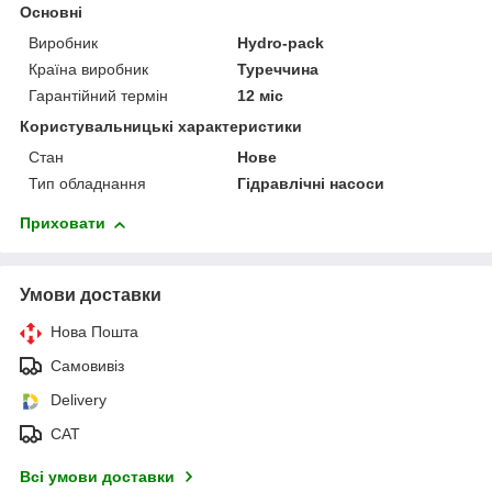
Основні
Виробник
Hydro-pack
Країна виробник
Туреччина
Гарантійний термін
12 міс
Користувальницькі характеристики
Стан
Нове
Тип обладнання
Гідравлічні насоси
Приховати
Умови доставки
Нова Пошта
Самовивіз
Delivery
САТ
Всі умови доставки