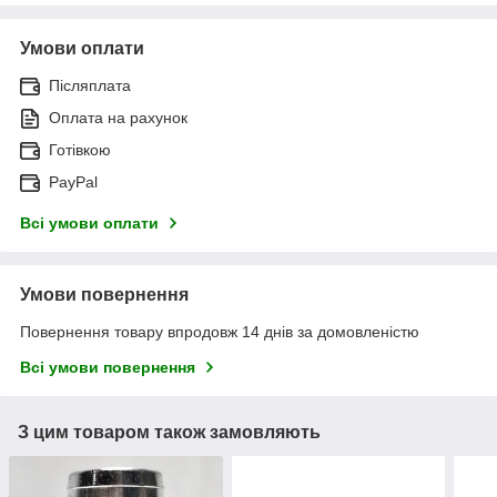
Умови оплати
Післяплата
Оплата на рахунок
Готівкою
PayPal
Всі умови оплати
Умови повернення
Повернення товару впродовж 14 днів за домовленістю
Всі умови повернення
З цим товаром також замовляють