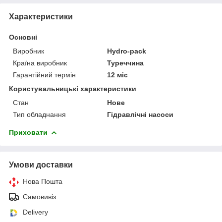
Характеристики
Основні
Виробник
Hydro-pack
Країна виробник
Туреччина
Гарантійний термін
12 міс
Користувальницькі характеристики
Стан
Нове
Тип обладнання
Гідравлічні насоси
Приховати
Умови доставки
Нова Пошта
Самовивіз
Delivery