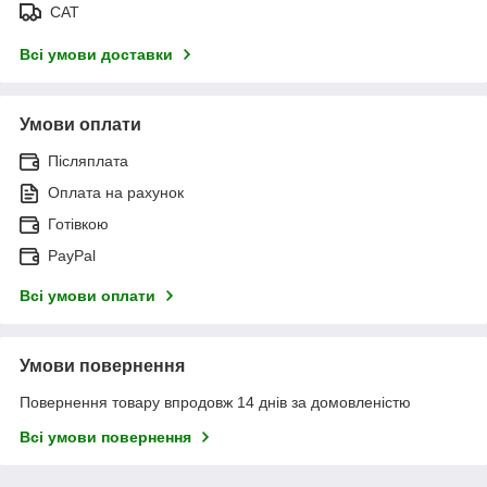
САТ
Всі умови доставки
Умови оплати
Післяплата
Оплата на рахунок
Готівкою
PayPal
Всі умови оплати
Умови повернення
Повернення товару впродовж 14 днів за домовленістю
Всі умови повернення