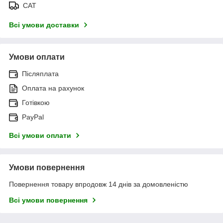
САТ
Всі умови доставки
Умови оплати
Післяплата
Оплата на рахунок
Готівкою
PayPal
Всі умови оплати
Умови повернення
Повернення товару впродовж 14 днів за домовленістю
Всі умови повернення