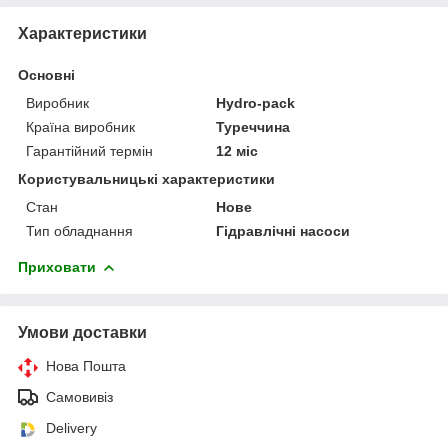
Характеристики
Основні
Виробник
Hydro-pack
Країна виробник
Туреччина
Гарантійний термін
12 міс
Користувальницькі характеристики
Стан
Нове
Тип обладнання
Гідравлічні насоси
Приховати
Умови доставки
Нова Пошта
Самовивіз
Delivery