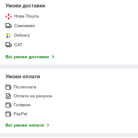
Умови доставки
Нова Пошта
Самовивіз
Delivery
САТ
Всі умови доставки
Умови оплати
Післяплата
Оплата на рахунок
Готівкою
PayPal
Всі умови оплати