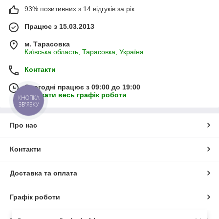
93% позитивних з 14 відгуків за рік
Працює з 15.03.2013
м. Тарасовка
Київська область, Тарасовка, Україна
Контакти
Сьогодні працює з 09:00 до 19:00
Показати весь графік роботи
КНОПКА
ЗВ'ЯЗКУ
Про нас
Контакти
Доставка та оплата
Графік роботи