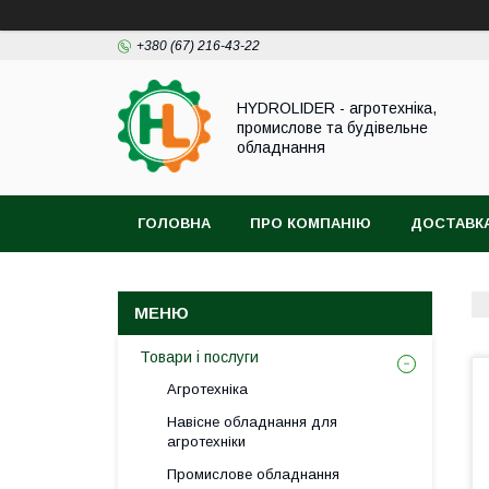
+380 (67) 216-43-22
HYDROLIDER - агротехніка,
промислове та будівельне
обладнання
ГОЛОВНА
ПРО КОМПАНІЮ
ДОСТАВКА
Товари і послуги
Агротехніка
Навісне обладнання для
агротехніки
Промислове обладнання