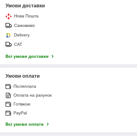
Умови доставки
Нова Пошта
Самовивіз
Delivery
САТ
Всі умови доставки
Умови оплати
Післяплата
Оплата на рахунок
Готівкою
PayPal
Всі умови оплати