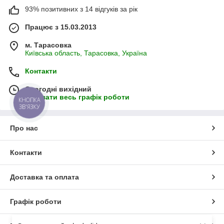
93% позитивних з 14 відгуків за рік
Працює з 15.03.2013
м. Тарасовка
Київська область, Тарасовка, Україна
Контакти
Сьогодні вихідний
Показати весь графік роботи
КНОПКА
ЗВ'ЯЗКУ
Про нас
Контакти
Доставка та оплата
Графік роботи