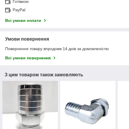
Готівкою
PayPal
Всі умови оплати
Умови повернення
Повернення товару впродовж 14 днів за домовленістю
Всі умови повернення
З цим товаром також замовляють