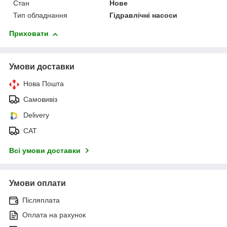
Стан
Нове
Тип обладнання
Гідравлічні насоси
Приховати
Умови доставки
Нова Пошта
Самовивіз
Delivery
САТ
Всі умови доставки
Умови оплати
Післяплата
Оплата на рахунок