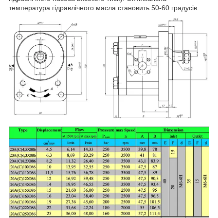
температура гідравлічного масла становить 50-60 градусів.