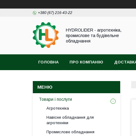
+380 (67) 216-43-22
HYDROLIDER - агротехніка,
промислове та будівельне
обладнання
ГОЛОВНА
ПРО КОМПАНІЮ
ДОСТАВКА
Товари і послуги
Агротехніка
Навісне обладнання для
агротехніки
Промислове обладнання