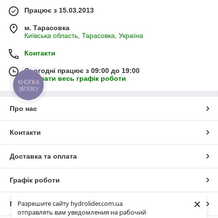
Працює з 15.03.2013
м. Тарасовка
Київська область, Тарасовка, Україна
Контакти
Сьогодні працює з 09:00 до 19:00
Показати весь графік роботи
КНОПКА
ЗВ'ЯЗКУ
Про нас
Контакти
Доставка та оплата
Графік роботи
×
Разрешите сайту hydrolider.com.ua
Повна версія сайту
отправлять вам уведомления на рабочий