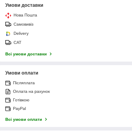
Умови доставки
Нова Пошта
Самовивіз
Delivery
САТ
Всі умови доставки
Умови оплати
Післяплата
Оплата на рахунок
Готівкою
PayPal
Всі умови оплати