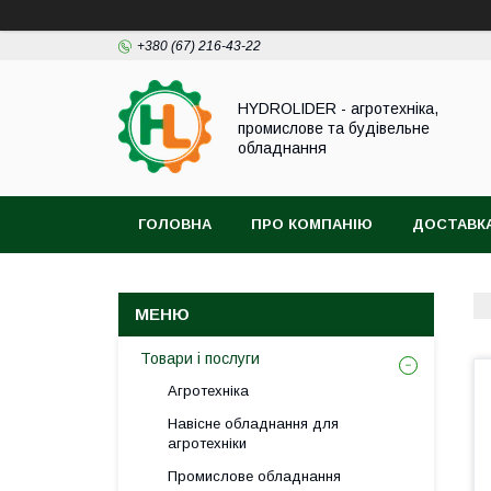
+380 (67) 216-43-22
HYDROLIDER - агротехніка,
промислове та будівельне
обладнання
ГОЛОВНА
ПРО КОМПАНІЮ
ДОСТАВКА
Товари і послуги
Агротехніка
Навісне обладнання для
агротехніки
Промислове обладнання