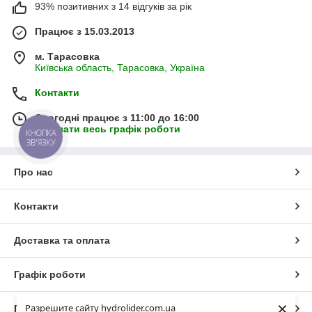
93% позитивних з 14 відгуків за рік
Працює з 15.03.2013
м. Тарасовка
Київська область, Тарасовка, Україна
Контакти
Сьогодні працює з 11:00 до 16:00
Показати весь графік роботи
КНОПКА
ЗВ'ЯЗКУ
Про нас
Контакти
Доставка та оплата
Графік роботи
×
Разрешите сайту hydrolider.com.ua
Повна версія сайту