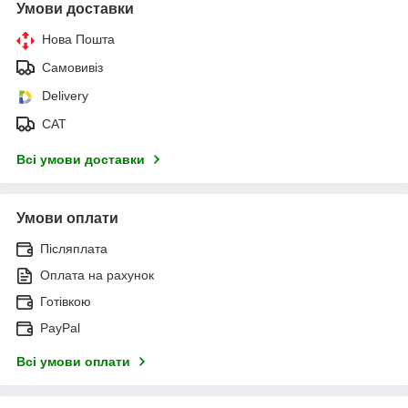
Умови доставки
Нова Пошта
Самовивіз
Delivery
САТ
Всі умови доставки
Умови оплати
Післяплата
Оплата на рахунок
Готівкою
PayPal
Всі умови оплати