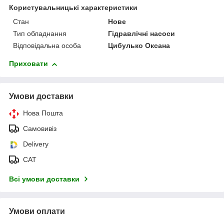
Користувальницькі характеристики
Стан
Нове
Тип обладнання
Гідравлічні насоси
Відповідальна особа
Цибулько Оксана
Приховати
Умови доставки
Нова Пошта
Самовивіз
Delivery
САТ
Всі умови доставки
Умови оплати