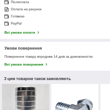
Післяплата
Оплата на рахунок
Готівкою
PayPal
Всі умови оплати
Умови повернення
Повернення товару впродовж 14 днів за домовленістю
Всі умови повернення
З цим товаром також замовляють