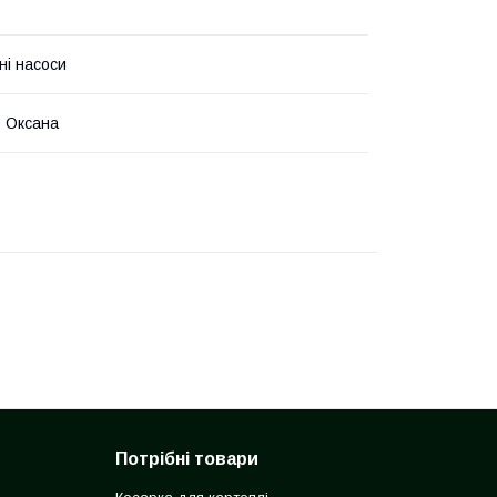
ні насоси
 Оксана
Потрібні товари