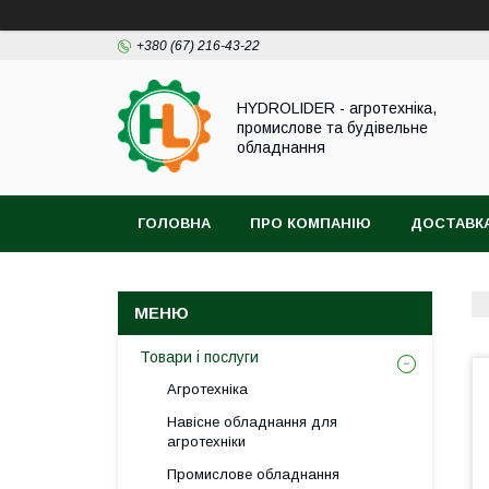
+380 (67) 216-43-22
HYDROLIDER - агротехніка,
промислове та будівельне
обладнання
ГОЛОВНА
ПРО КОМПАНІЮ
ДОСТАВКА
Товари і послуги
Агротехніка
Навісне обладнання для
агротехніки
Промислове обладнання