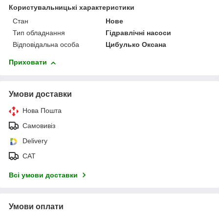
Користувальницькі характеристики
Стан
Нове
Тип обладнання
Гідравлічні насоси
Відповідальна особа
Цибулько Оксана
Приховати
Умови доставки
Нова Пошта
Самовивіз
Delivery
САТ
Всі умови доставки
Умови оплати