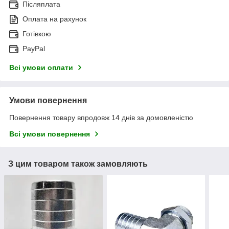
Післяплата
Оплата на рахунок
Готівкою
PayPal
Всі умови оплати
Умови повернення
Повернення товару впродовж 14 днів за домовленістю
Всі умови повернення
З цим товаром також замовляють