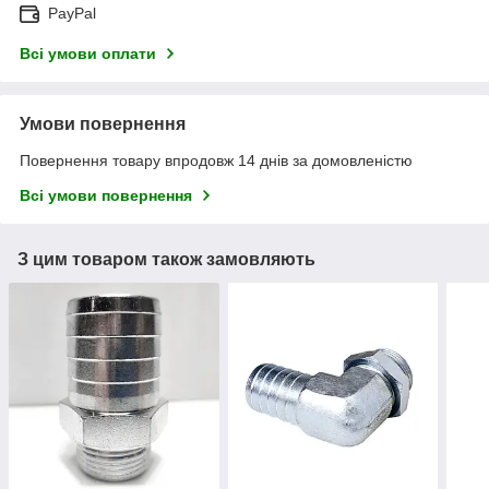
PayPal
Всі умови оплати
Умови повернення
Повернення товару впродовж 14 днів за домовленістю
Всі умови повернення
З цим товаром також замовляють