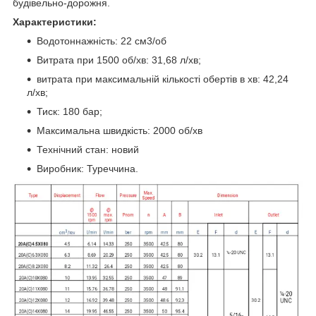
будівельно-дорожня.
Характеристики:
Водотоннажність: 22 см3/об
Витрата при 1500 об/хв: 31,68 л/хв;
витрата при максимальній кількості обертів в хв: 42,24
л/хв;
Тиск: 180 бар;
Максимальна швидкість: 2000 об/хв
Технічний стан: новий
Виробник: Туреччина.