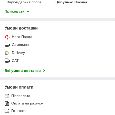
Відповідальна особа
Цибулько Оксана
Приховати
Умови доставки
Нова Пошта
Самовивіз
Delivery
САТ
Всі умови доставки
Умови оплати
Післяплата
Оплата на рахунок
Готівкою