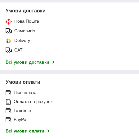
Умови доставки
Нова Пошта
Самовивіз
Delivery
САТ
Всі умови доставки
Умови оплати
Післяплата
Оплата на рахунок
Готівкою
PayPal
Всі умови оплати