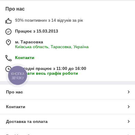
Про нас
93% позитивних з 14 відгуків за рік
Працює з 15.03.2013
м. Тарасовка
Київська область, Тарасовка, Україна
Контакти
Сьогодні працює з 11:00 до 16:00
Показати весь графік роботи
КНОПКА
ЗВ'ЯЗКУ
Про нас
Контакти
Доставка та оплата