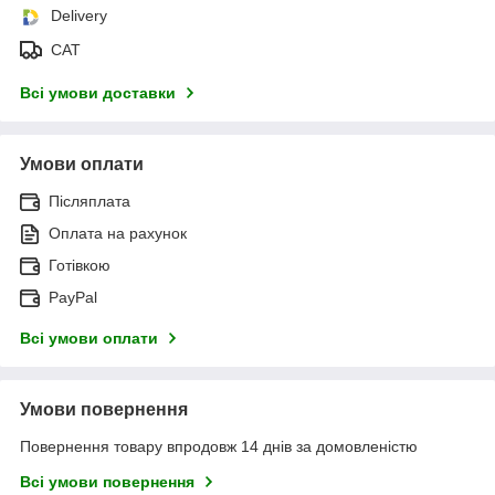
Delivery
САТ
Всі умови доставки
Умови оплати
Післяплата
Оплата на рахунок
Готівкою
PayPal
Всі умови оплати
Умови повернення
Повернення товару впродовж 14 днів за домовленістю
Всі умови повернення