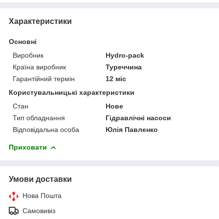
Характеристики
Основні
Виробник
Hydro-pack
Країна виробник
Туреччина
Гарантійний термін
12 міс
Користувальницькі характеристики
Стан
Нове
Тип обладнання
Гідравлічні насоси
Відповідальна особа
Юлія Павленко
Приховати
Умови доставки
Нова Пошта
Самовивіз