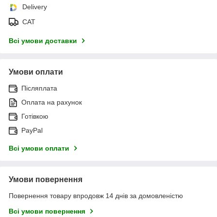
Delivery
САТ
Всі умови доставки
Умови оплати
Післяплата
Оплата на рахунок
Готівкою
PayPal
Всі умови оплати
Умови повернення
Повернення товару впродовж 14 днів за домовленістю
Всі умови повернення