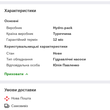
Характеристики
Основні
Виробник
Hydro-pack
Країна виробник
Туреччина
Гарантійний термін
12 міс
Користувальницькі характеристики
Стан
Нове
Тип обладнання
Гідравлічні насоси
Відповідальна особа
Юлія Павленко
Приховати
Умови доставки
Нова Пошта
Самовивіз