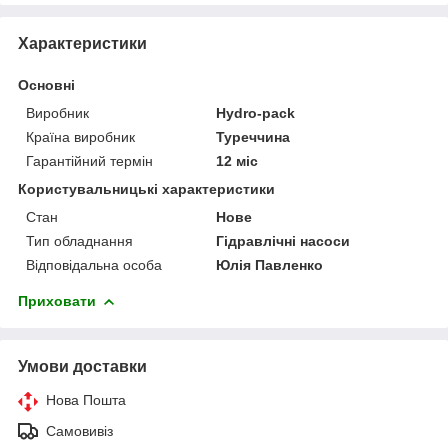
Характеристики
Основні
Виробник
Hydro-pack
Країна виробник
Туреччина
Гарантійний термін
12 міс
Користувальницькі характеристики
Стан
Нове
Тип обладнання
Гідравлічні насоси
Відповідальна особа
Юлія Павленко
Приховати
Умови доставки
Нова Пошта
Самовивіз