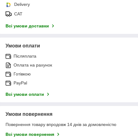
Delivery
САТ
Всі умови доставки
Умови оплати
Післяплата
Оплата на рахунок
Готівкою
PayPal
Всі умови оплати
Умови повернення
Повернення товару впродовж 14 днів за домовленістю
Всі умови повернення