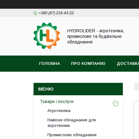
+380 (67) 216-43-22
HYDROLIDER - агротехніка,
промислове та будівельне
обладнання
ГОЛОВНА
ПРО КОМПАНІЮ
ДОСТАВКА
Товари і послуги
Агротехніка
Навісне обладнання для
агротехніки
Промислове обладнання