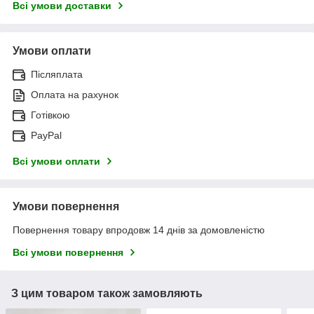
Всі умови доставки
Умови оплати
Післяплата
Оплата на рахунок
Готівкою
PayPal
Всі умови оплати
Умови повернення
Повернення товару впродовж 14 днів за домовленістю
Всі умови повернення
З цим товаром також замовляють