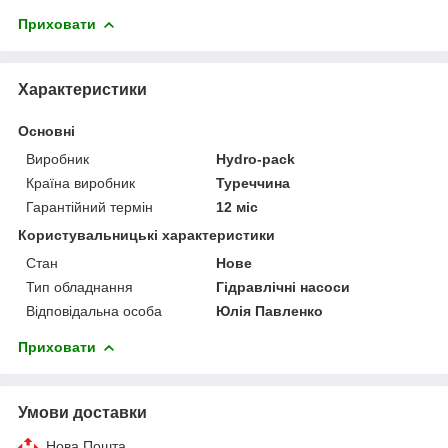
Приховати
Характеристики
Основні
Виробник
Hydro-pack
Країна виробник
Туреччина
Гарантійний термін
12 міс
Користувальницькі характеристики
Стан
Нове
Тип обладнання
Гідравлічні насоси
Відповідальна особа
Юлія Павленко
Приховати
Умови доставки
Нова Пошта