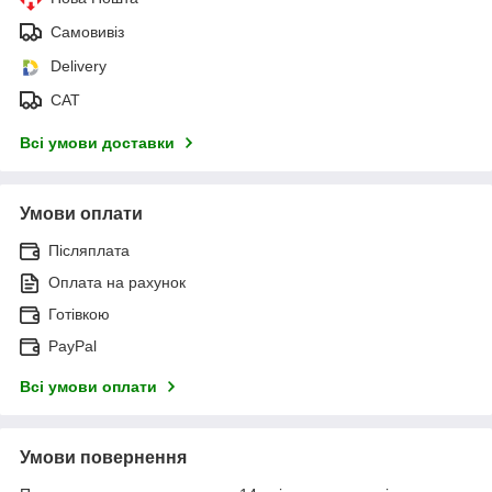
Самовивіз
Delivery
САТ
Всі умови доставки
Умови оплати
Післяплата
Оплата на рахунок
Готівкою
PayPal
Всі умови оплати
Умови повернення