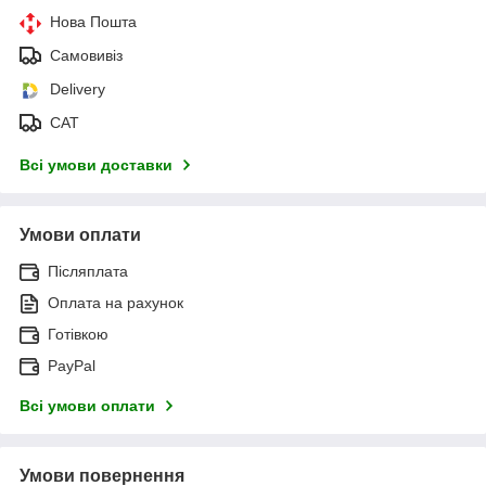
Нова Пошта
Самовивіз
Delivery
САТ
Всі умови доставки
Умови оплати
Післяплата
Оплата на рахунок
Готівкою
PayPal
Всі умови оплати
Умови повернення