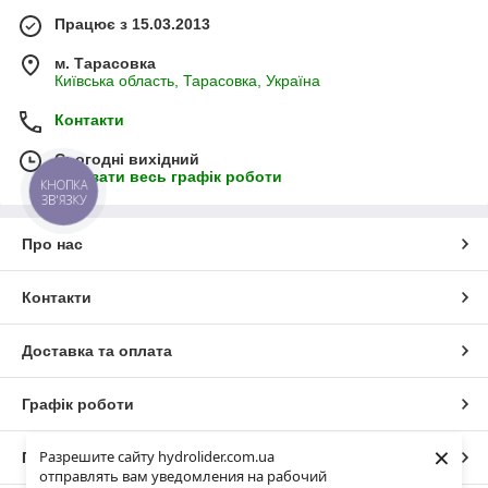
Працює з 15.03.2013
м. Тарасовка
Київська область, Тарасовка, Україна
Контакти
Сьогодні вихідний
Показати весь графік роботи
КНОПКА
ЗВ'ЯЗКУ
Про нас
Контакти
Доставка та оплата
Графік роботи
×
Разрешите сайту hydrolider.com.ua
Повна версія сайту
отправлять вам уведомления на рабочий