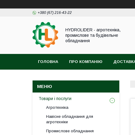
+380 (67) 216-43-22
HYDROLIDER - агротехніка,
промислове та будівельне
обладнання
ГОЛОВНА
ПРО КОМПАНІЮ
ДОСТАВКА
Товари і послуги
Агротехніка
Навісне обладнання для
агротехніки
Промислове обладнання