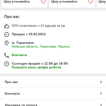
Ціну уточнюйте
Ціну уточнюйте
Цін
Про нас
93% позитивних з 14 відгуків за рік
Працює з 15.03.2013
м. Тарасовка
Київська область, Тарасовка, Україна
Контакти
Сьогодні працює з 11:00 до 16:00
Показати весь графік роботи
Про нас
Контакти
Доставка та оплата