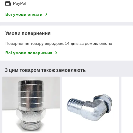
PayPal
Всі умови оплати
Умови повернення
Повернення товару впродовж 14 днів за домовленістю
Всі умови повернення
З цим товаром також замовляють