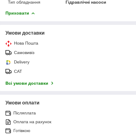
Тип обладнання
Гідравлічні насоси
Приховати
Умови доставки
Нова Пошта
Самовивіз
Delivery
САТ
Всі умови доставки
Умови оплати
Післяплата
Оплата на рахунок
Готівкою