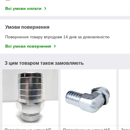
Всі умови оплати
Умови повернення
Повернення товару впродовж 14 днів за домовленістю
Всі умови повернення
З цим товаром також замовляють