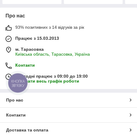
Про нас
93% позитивних з 14 відгуків за рік
Працює з 15.03.2013
м. Тарасовка
Київська область, Тарасовка, Україна
Контакти
Сьогодні працює з 09:00 до 19:00
Показати весь графік роботи
КНОПКА
ЗВ'ЯЗКУ
Про нас
Контакти
Доставка та оплата