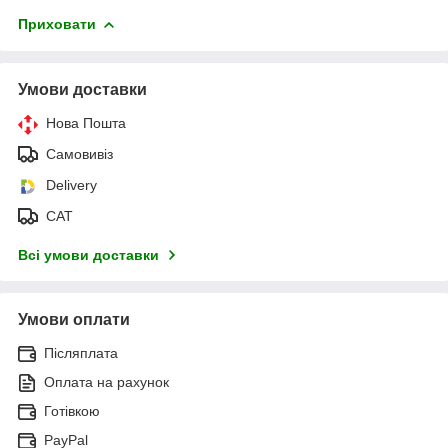
Приховати
Умови доставки
Нова Пошта
Самовивіз
Delivery
САТ
Всі умови доставки
Умови оплати
Післяплата
Оплата на рахунок
Готівкою
PayPal