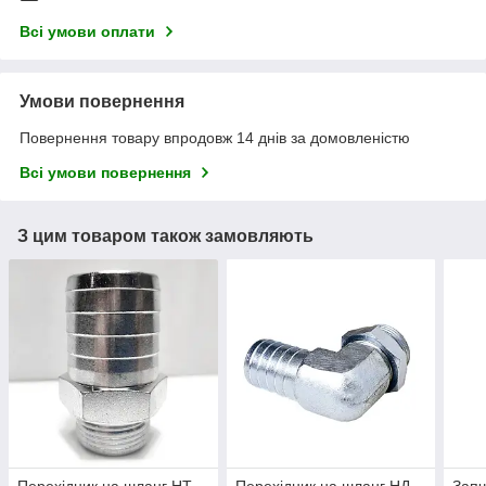
Всі умови оплати
Умови повернення
Повернення товару впродовж 14 днів за домовленістю
Всі умови повернення
З цим товаром також замовляють