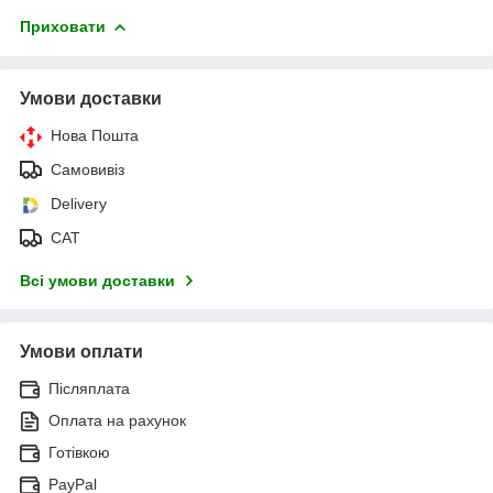
Приховати
Умови доставки
Нова Пошта
Самовивіз
Delivery
САТ
Всі умови доставки
Умови оплати
Післяплата
Оплата на рахунок
Готівкою
PayPal