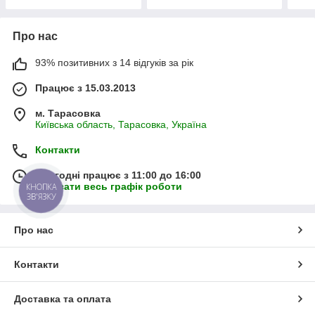
Про нас
93% позитивних з 14 відгуків за рік
Працює з 15.03.2013
м. Тарасовка
Київська область, Тарасовка, Україна
Контакти
Сьогодні працює з 11:00 до 16:00
Показати весь графік роботи
КНОПКА
ЗВ'ЯЗКУ
Про нас
Контакти
Доставка та оплата