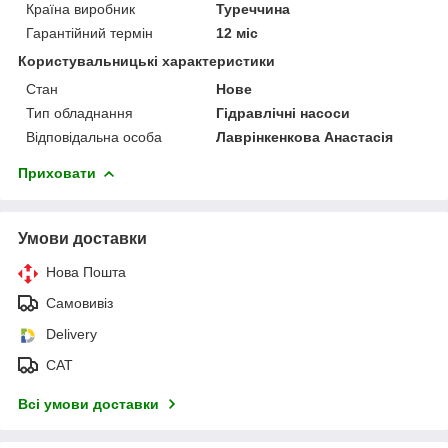
Країна виробник
Туреччина
Гарантійний термін
12 міс
Користувальницькі характеристики
Стан
Нове
Тип обладнання
Гідравлічні насоси
Відповідальна особа
Лаврінкенкова Анастасія
Приховати
Умови доставки
Нова Пошта
Самовивіз
Delivery
САТ
Всі умови доставки