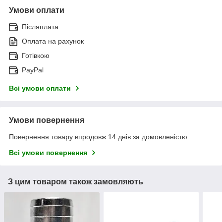
Умови оплати
Післяплата
Оплата на рахунок
Готівкою
PayPal
Всі умови оплати
Умови повернення
Повернення товару впродовж 14 днів за домовленістю
Всі умови повернення
З цим товаром також замовляють