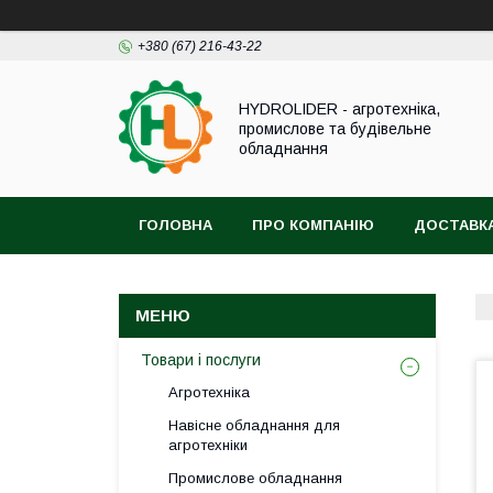
+380 (67) 216-43-22
HYDROLIDER - агротехніка,
промислове та будівельне
обладнання
ГОЛОВНА
ПРО КОМПАНІЮ
ДОСТАВКА
Товари і послуги
Агротехніка
Навісне обладнання для
агротехніки
Промислове обладнання