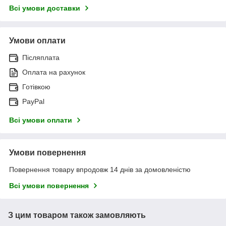
Всі умови доставки
Умови оплати
Післяплата
Оплата на рахунок
Готівкою
PayPal
Всі умови оплати
Умови повернення
Повернення товару впродовж 14 днів за домовленістю
Всі умови повернення
З цим товаром також замовляють