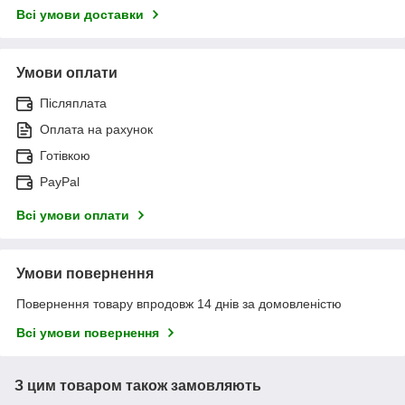
Всі умови доставки
Умови оплати
Післяплата
Оплата на рахунок
Готівкою
PayPal
Всі умови оплати
Умови повернення
Повернення товару впродовж 14 днів за домовленістю
Всі умови повернення
З цим товаром також замовляють