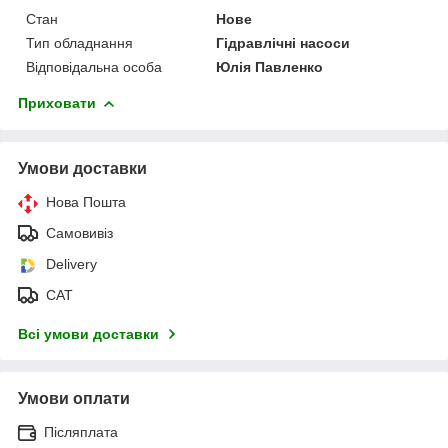
Стан
Нове
Тип обладнання
Гідравлічні насоси
Відповідальна особа
Юлія Павленко
Приховати
Умови доставки
Нова Пошта
Самовивіз
Delivery
САТ
Всі умови доставки
Умови оплати
Післяплата