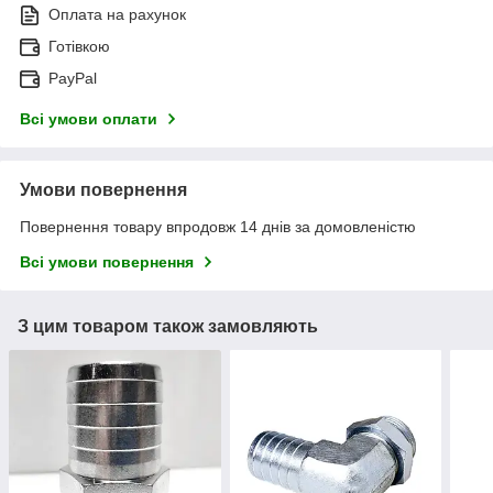
Оплата на рахунок
Готівкою
PayPal
Всі умови оплати
Умови повернення
Повернення товару впродовж 14 днів за домовленістю
Всі умови повернення
З цим товаром також замовляють