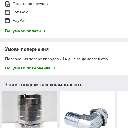
Оплата на рахунок
Готівкою
PayPal
Всі умови оплати
Умови повернення
Повернення товару впродовж 14 днів за домовленістю
Всі умови повернення
З цим товаром також замовляють