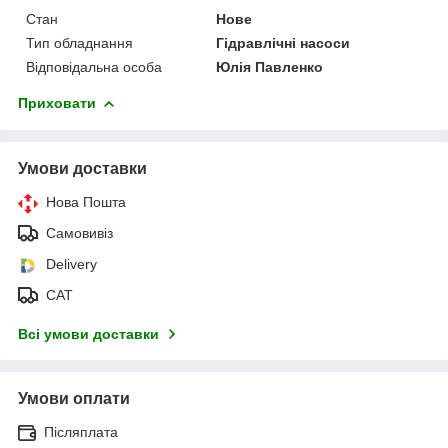
Стан
Нове
Тип обладнання
Гідравлічні насоси
Відповідальна особа
Юлія Павленко
Приховати
Умови доставки
Нова Пошта
Самовивіз
Delivery
САТ
Всі умови доставки
Умови оплати
Післяплата