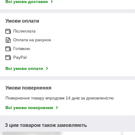
Всі умови доставки
Умови оплати
Післяплата
Оплата на рахунок
Готівкою
PayPal
Всі умови оплати
Умови повернення
Повернення товару впродовж 14 днів за домовленістю
Всі умови повернення
З цим товаром також замовляють