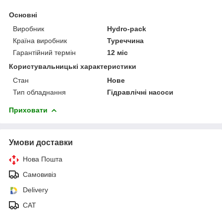
Основні
Виробник
Hydro-pack
Країна виробник
Туреччина
Гарантійний термін
12 міс
Користувальницькі характеристики
Стан
Нове
Тип обладнання
Гідравлічні насоси
Приховати
Умови доставки
Нова Пошта
Самовивіз
Delivery
САТ