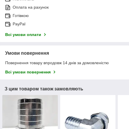
Оплата на рахунок
Готівкою
PayPal
Всі умови оплати
Умови повернення
Повернення товару впродовж 14 днів за домовленістю
Всі умови повернення
З цим товаром також замовляють