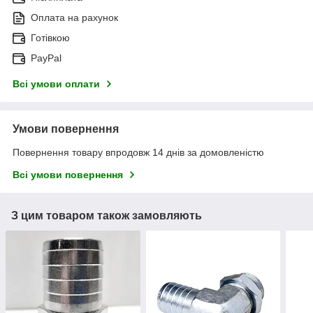
Оплата на рахунок
Готівкою
PayPal
Всі умови оплати
Умови повернення
Повернення товару впродовж 14 днів за домовленістю
Всі умови повернення
З цим товаром також замовляють