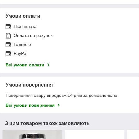
Умови оплати
Післяплата
Оплата на рахунок
Готівкою
PayPal
Всі умови оплати
Умови повернення
Повернення товару впродовж 14 днів за домовленістю
Всі умови повернення
З цим товаром також замовляють