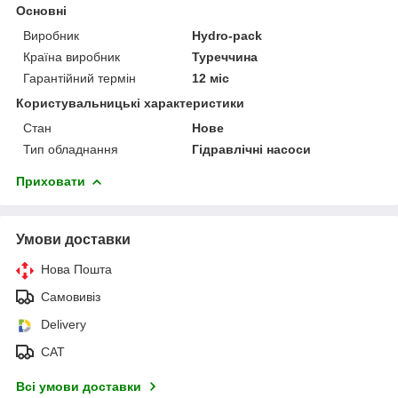
Основні
Виробник
Hydro-pack
Країна виробник
Туреччина
Гарантійний термін
12 міс
Користувальницькі характеристики
Стан
Нове
Тип обладнання
Гідравлічні насоси
Приховати
Умови доставки
Нова Пошта
Самовивіз
Delivery
САТ
Всі умови доставки